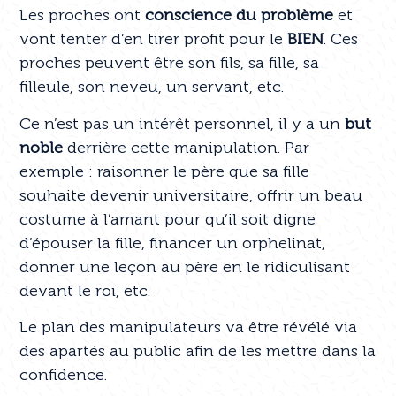
Les proches ont
conscience du problème
et
vont tenter d’en tirer profit pour le
BIEN
. Ces
proches peuvent être son fils, sa fille, sa
filleule, son neveu, un servant, etc.
Ce n’est pas un intérêt personnel, il y a un
but
noble
derrière cette manipulation. Par
exemple : raisonner le père que sa fille
souhaite devenir universitaire, offrir un beau
costume à l’amant pour qu’il soit digne
d’épouser la fille, financer un orphelinat,
donner une leçon au père en le ridiculisant
devant le roi, etc.
Le plan des manipulateurs va être révélé via
des apartés au public afin de les mettre dans la
confidence.