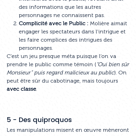
des informations que les autres
personnages ne connaissent pas.
Complicité avec le Public :
Molière aimait
engager les spectateurs dans l’intrigue et
les faire complices des intrigues des
personnages.
C’est un jeu presque méta puisque l’on va
prendre le public comme témoin (
“Oui bien sûr
Monsieur” puis regard malicieux au public
). On
peut être sûr du cabotinage, mais toujours
avec classe
.
5 - Des quiproquos
Les manipulations misent en œuvre mèneront