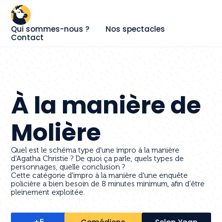
Qui sommes-nous ?
Nos spectacles
Contact
À la manière de
Molière
Quel est le schéma type d'une impro à la manière
d'Agatha Christie ? De quoi ça parle, quels types de
personnages, quelle conclusion ?
Cette catégorie d'impro à la manière d'une enquête
policière a bien besoin de 8 minutes minimum, afin d'être
pleinement exploitée.