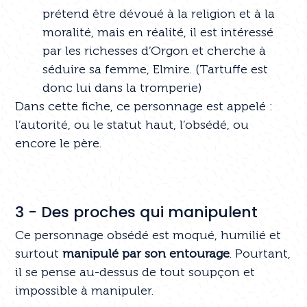
prétend être dévoué à la religion et à la
moralité, mais en réalité, il est intéressé
par les richesses d’Orgon et cherche à
séduire sa femme, Elmire. (Tartuffe est
donc lui dans la tromperie)
Dans cette fiche, ce personnage est appelé :
l’autorité, ou le statut haut, l’obsédé, ou
encore le père.
3 - Des proches qui manipulent
Ce personnage obsédé est moqué, humilié et
surtout
manipulé par son entourage
. Pourtant,
il se pense au-dessus de tout soupçon et
impossible à manipuler.