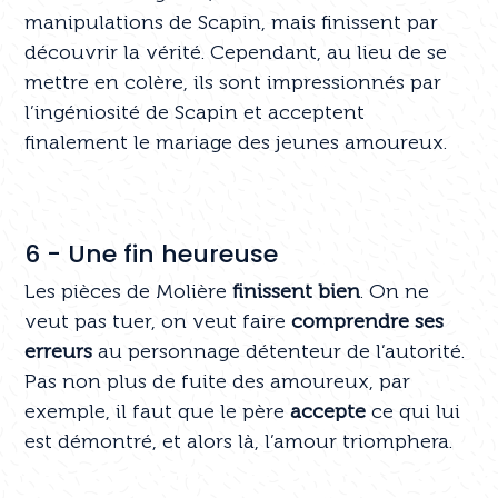
manipulations de Scapin, mais finissent par
découvrir la vérité. Cependant, au lieu de se
mettre en colère, ils sont impressionnés par
l’ingéniosité de Scapin et acceptent
finalement le mariage des jeunes amoureux.
6 - Une fin heureuse
Les pièces de Molière
finissent bien
. On ne
veut pas tuer, on veut faire
comprendre ses
erreurs
au personnage détenteur de l’autorité.
Pas non plus de fuite des amoureux, par
exemple, il faut que le père
accepte
ce qui lui
est démontré, et alors là, l’amour triomphera.