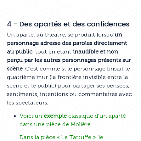
4 - Des apartés et des confidences
Un aparté, au théâtre, se produit lorsqu’
un
personnage adresse des paroles directement
au public
, tout en étant
inaudible et non
perçu par les autres personnages présents sur
scène
. C’est comme si le personnage brisait le
quatrième mur (la frontière invisible entre la
scène et le public) pour partager ses pensées,
sentiments, intentions ou commentaires avec
les spectateurs.
Voici un
exemple
classique d’un aparté
dans une pièce de Molière
Dans la pièce « Le Tartuffe », le