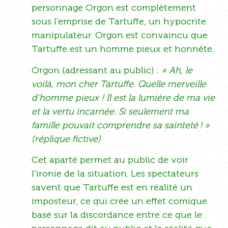
personnage Orgon est complètement
sous l’emprise de Tartuffe, un hypocrite
manipulateur. Orgon est convaincu que
Tartuffe est un homme pieux et honnête.
Orgon (adressant au public) :
« Ah, le
voilà, mon cher Tartuffe. Quelle merveille
d’homme pieux ! Il est la lumière de ma vie
et la vertu incarnée. Si seulement ma
famille pouvait comprendre sa sainteté ! »
(réplique fictive)
Cet aparté permet au public de voir
l’ironie de la situation. Les spectateurs
savent que Tartuffe est en réalité un
imposteur, ce qui crée un effet comique
basé sur la discordance entre ce que le