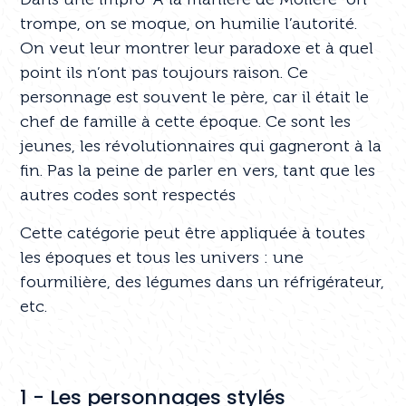
trompe, on se moque, on humilie l’autorité.
On veut leur montrer leur paradoxe et à quel
point ils n’ont pas toujours raison. Ce
personnage est souvent le père, car il était le
chef de famille à cette époque. Ce sont les
jeunes, les révolutionnaires qui gagneront à la
fin. Pas la peine de parler en vers, tant que les
autres codes sont respectés
Cette catégorie peut être appliquée à toutes
les époques et tous les univers : une
fourmilière, des légumes dans un réfrigérateur,
etc.
1 - Les personnages stylés