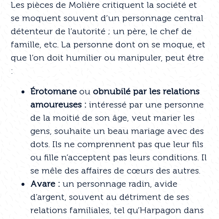
Les pièces de Molière critiquent la société et
se moquent souvent d’un personnage central
détenteur de l’autorité ; un père, le chef de
famille, etc. La personne dont on se moque, et
que l’on doit humilier ou manipuler, peut être
:
Érotomane
ou
obnubilé par les relations
amoureuses :
intéressé par une personne
de la moitié de son âge, veut marier les
gens, souhaite un beau mariage avec des
dots. Ils ne comprennent pas que leur fils
ou fille n’acceptent pas leurs conditions. Il
se mêle des affaires de cœurs des autres.
Avare :
un personnage radin, avide
d’argent, souvent au détriment de ses
relations familiales, tel qu’Harpagon dans