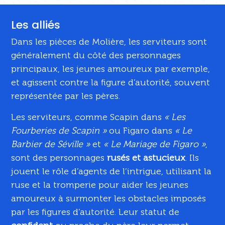
Les alliés
Dans les pièces de Molière, les serviteurs sont
généralement du côté des personnages
principaux, les jeunes amoureux par exemple,
et agissent contre la figure d’autorité, souvent
représentée par les pères.
Les serviteurs, comme Scapin dans
« Les
Fourberies de Scapin »
ou Figaro dans
« Le
Barbier de Séville »
et
« Le Mariage de Figaro »
,
sont des personnages
rusés et astucieux
. Ils
jouent le rôle d’agents de l’intrigue, utilisant la
ruse et la tromperie pour aider les jeunes
amoureux à surmonter les obstacles imposés
par les figures d’autorité. Leur statut de