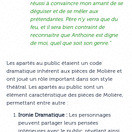
réussi à convaincre mon amant de se
déguiser et de se mêler aux
prétendantes. Père n’y verra que du
feu, et il sera bien contraint de
reconnaitre que Anthoine est digne
de moi, quel que soit son genre.”
Les apartés au public étaient un code
dramatique inhérent aux pièces de Molière et
ont joué un rôle important dans son style
théâtral. Les apartés au public sont un
élément caractéristique des pièces de Molière,
permettant entre autre :
Ironie Dramatique :
Les personnages
peuvent partager leurs pensées
intérieures avec le public, révélant ainsi